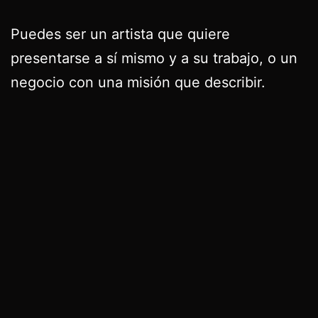
Puedes ser un artista que quiere
presentarse a sí mismo y a su trabajo, o un
negocio con una misión que describir.