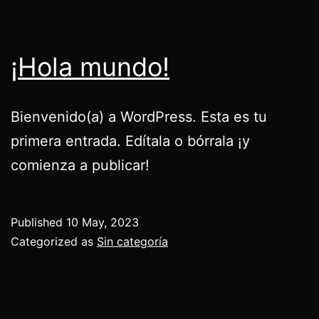
¡Hola mundo!
Bienvenido(a) a WordPress. Esta es tu
primera entrada. Edítala o bórrala ¡y
comienza a publicar!
Published
10 May, 2023
Categorized as
Sin categoría